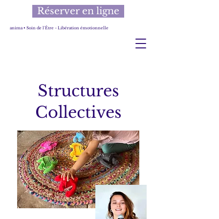
Réserver en ligne
anima • Soin de l'Être ~ Libération émotionnelle
Structures
Collectives