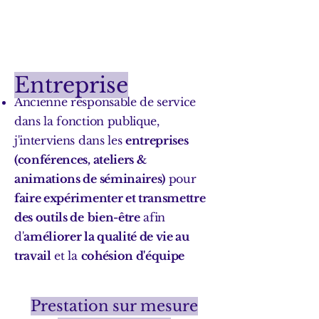
Entreprise
Ancienne responsable de service
dans la fonction publique,
j'interviens dans les
entreprises
(conférences, ateliers &
animations de séminaires)
pour
faire expérimenter et transmettre
des outils de
bien-être
afin
d'
améliorer la qualité de vie au
travail
et la
cohésion d'équipe
Prestation sur mesure