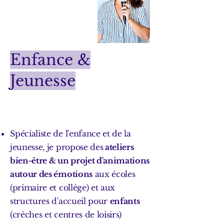
Enfance &
Jeunesse
S
pécialiste de l'enfance et de la
jeunesse, je propose des
ateliers
bien-être & un projet d'animations
autour des émotions
aux écoles
(primaire et collège) et aux
structures d'accueil pour
enfants
(crèches et centres de loisirs)