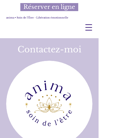
Réserver en ligne
anima • Soin de l'Être ~ Libération émotionnelle
Contactez-moi