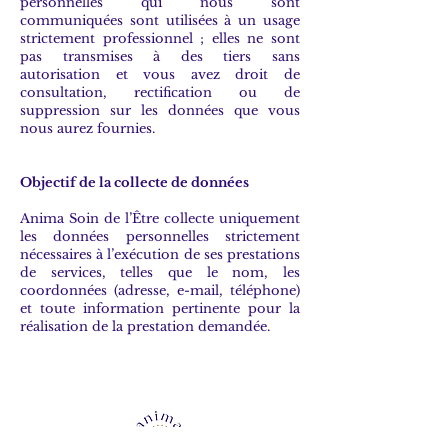
personnelles qui nous sont
communiquées sont utilisées à un usage
strictement professionnel ; elles ne sont
pas transmises à des tiers sans
autorisation et vous avez droit de
consultation, rectification ou de
suppression sur les données que vous
nous aurez fournies.
Objectif de la collecte de données
Anima Soin de l’Être collecte uniquement
les données personnelles strictement
nécessaires à l’exécution de ses prestations
de services, telles que le nom, les
coordonnées (adresse, e-mail, téléphone)
et toute information pertinente pour la
réalisation de la prestation demandée.