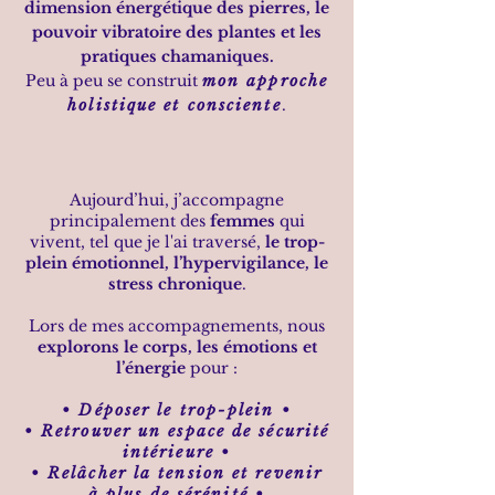
dimension énergétique des pierres, le
pouvoir vibratoire des plantes et les
pratiques chamaniques.
Peu à peu se construit
mon approche
holistique et consciente
.
Aujourd’hui, j’accompagne
principalement des
femmes
qui
vivent, tel que je l'ai traversé,
le trop-
plein émotionnel, l’hypervigilance, le
stress chronique
.
Lors de mes accompagnements, nous
explorons le corps, les émotions et
l’énergie
pour :
• Déposer le trop-plein •
• Retrouver un espace de sécurité
intérieure •
• Relâcher la tension et revenir
à plus de sérénité •