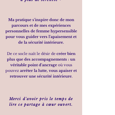
Ma pratique s'inspire donc de mon
parcours et de mes expériences
personnelles de femme hypersensible
pour vous guider vers l'apaisement et
de la sécurité intérieure.
De ce socle naît le désir de
créer bien
plus que des accompagnements :
un
véritable point d'ancrage
où vous
pouvez
arrêter la lutte, vous apaiser et
retrouver une sécurité intérieure
.
Merci d'avoir pris le temps de
lire ce partage à cœur ouvert.