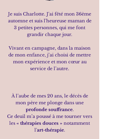
Je suis Charlotte. J'ai fêté mon 36ème
automne et suis l'heureuse maman de
3 petites personnes, qui me font
grandir chaque jour.
Vivant en campagne, dans la maison
de mon enfance, j’ai choisi de mettre
mon expérience et mon cœur au
service de l’autre.
​​À l’aube de mes 20 ans, le décès de
mon père me plonge dans une
profonde souffrance
.
Ce deuil m’a poussé à me tourner vers
les
« thérapies douces »
notamment
l'
art-thérapie
.