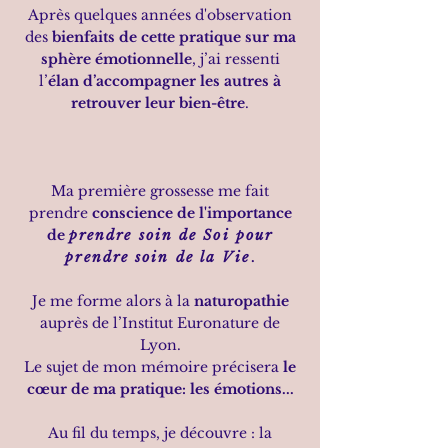
Après quelques années d'observation
des
bienfaits de cette pratique sur ma
sphère émotionnelle
, j’ai ressenti
l’
élan d’accompagner les autres à
retrouver leur bien-être
.
Ma première grossesse me fait
prendre
conscience de l'importance
de
prendre soin de Soi pour
prendre soin de la Vie
.
Je me forme alors à la
naturopathie
auprès de l’Institut Euronature de
Lyon.
Le sujet de mon mémoire précisera
le
cœur de ma pratique: les émotions...
Au fil du temps, je découvre : la